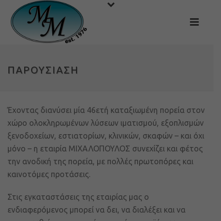
ΠΑΡΟΥΣΊΑΣΗ
Έχοντας διανύσει μία 46ετή καταξιωμένη πορεία στον
χώρο ολοκληρωμένων λύσεων ιματισμού, εξοπλισμών
ξενοδοχείων, εστιατορίων, κλινικών, σκαφών – και όχι
μόνο – η εταιρία ΜΙΧΑΛΟΠΟΥΛΟΣ συνεχίζει και φέτος
την ανοδική της πορεία, με πολλές πρωτοπόρες και
καινοτόμες προτάσεις.
Στις εγκαταστάσεις της εταιρίας μας ο
ενδιαφερόμενος μπορεί να δει, να διαλέξει και να