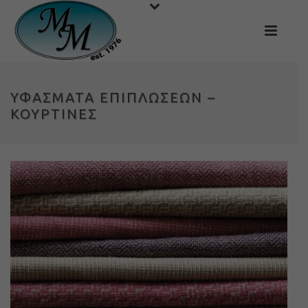
ΥΦΑΣΜΑΤΑ ΕΠΙΠΛΩΣΕΩΝ –
ΚΟΥΡΤΙΝΕΣ